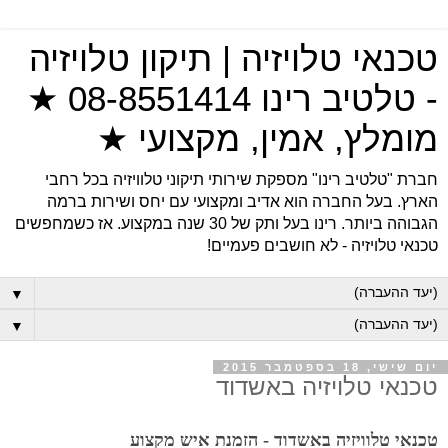
טכנאי טלויזיה | תיקון טלויזיה
- טלטיב רינו 08-8551414 ★
מומלץ, אמין, מקצועי ★
חברת "טלטיב רינו" מספקת שירותי תיקוני טלוויזיה בכל רחבי
הארץ. בעל החברה הוא אדיב ומקצועי עם יחס ושירות ברמה
הגבוהה ביותר. רינו בעל ותק של 30 שנה במקצוע. אז כשמחפשים
טכנאי טלויזיה - לא חושבים פעמיים!
▼
▼
יום שישי, 18 בספטמבר 2015
טכנאי טלויזיה באשדוד
טכנאי טלוויזיה באשדוד - הזמנת איש מקצוע