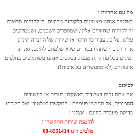
מה עם אחריות ?
בטלטיב אנחנו מאמינים בלקוחות מרוצים. כי לקוחות מרוצים
זה לקוחות שחוזרים אלינו, שמספרים לשכנים, ושממליצים
עלינו. על כן, עבור כל תיקון או שירות של החברה תינתן
אחריות כדי שתהיו בטוחים שלא שלמתם לחינם, ואנחנו
זמינים בכל עת לתת מענה. בטלטיב אנחנו משתמשים בחלפים
איכותיים (לא מתפשרים על איכות!)
לסיכום
אם אתם גרים באשדוד באשקלון בערים או ביישובים
הסמוכים, אל תחשבו פעמיים - התקשרו לטלטיב. ואל תשכחו
בדיקת מעבדה בחינם - אצלנו !
להזמנת שירות התקשרו !
טלטיב רינו 08-8551414