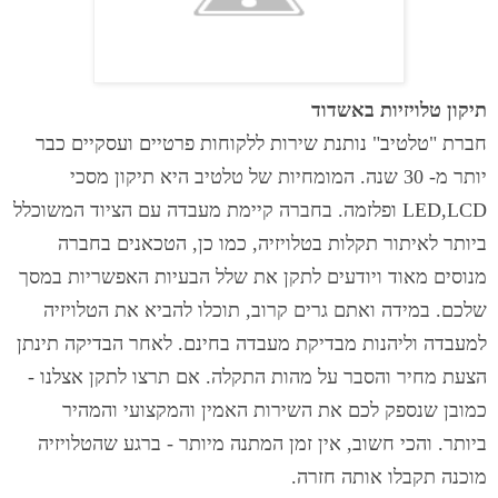
תיקון טלויזיות באשדוד
חברת "טלטיב" נותנת שירות ללקוחות פרטיים ועסקיים כבר
יותר מ- 30 שנה. המומחיות של טלטיב היא תיקון מסכי
LED,LCD ופלזמה. בחברה קיימת מעבדה עם הציוד המשוכלל
ביותר לאיתור תקלות בטלויזיה, כמו כן, הטכאנים בחברה
מנוסים מאוד ויודעים לתקן את שלל הבעיות האפשריות במסך
שלכם. במידה ואתם גרים קרוב, תוכלו להביא את הטלויזיה
למעבדה וליהנות מבדיקת מעבדה בחינם. לאחר הבדיקה תינתן
הצעת מחיר והסבר על מהות התקלה. אם תרצו לתקן אצלנו -
כמובן שנספק לכם את השירות האמין והמקצועי והמהיר
ביותר. והכי חשוב, אין זמן המתנה מיותר - ברגע שהטלויזיה
מוכנה תקבלו אותה חזרה.